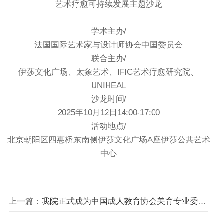
艺术疗愈可持续发展主题沙龙
学术主办/
法国国际艺术家与设计师协会中国委员会
联合主办/
伊莎文化广场、太象艺术、IFIC艺术疗愈研究院、
UNIHEAL
沙龙时间/
2025年10月12日14:00-17:00
活动地点/
北京朝阳区四惠桥东南侧伊莎文化广场A座伊莎公共艺术
中心
上一篇：
我院正式成为中国成人教育协会美育专业委员会理事单位