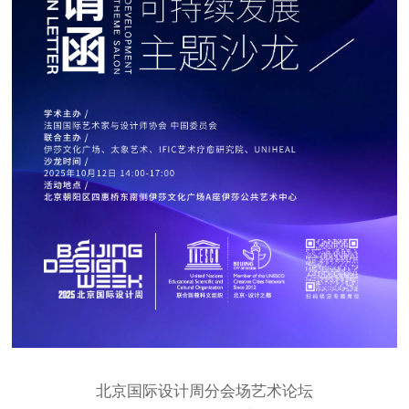
北京国际设计周分会场艺术论坛