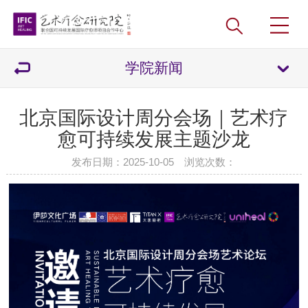
学院新闻
北京国际设计周分会场｜艺术疗
愈可持续发展主题沙龙
发布日期：2025-10-05 浏览次数：