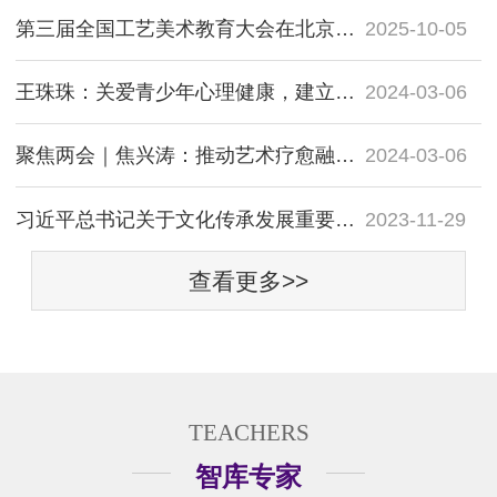
第三届全国工艺美术教育大会在北京开幕
2025-10-05
王珠珠：关爱青少年心理健康，建立艺术疗愈中心
2024-03-06
聚焦两会｜焦兴涛：推动艺术疗愈融入学校美育体系，加强学生心理健康建设
2024-03-06
习近平总书记关于文化传承发展重要论述摘编
2023-11-29
查看更多>>
TEACHERS
智库专家