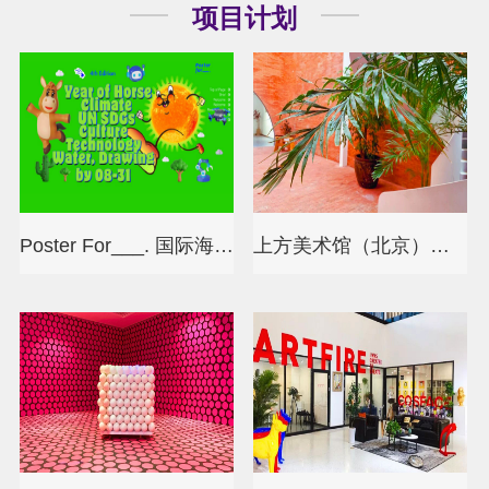
项目计划
Poster For___. 国际海报设计大赛
上方美术馆（北京）雅集空间